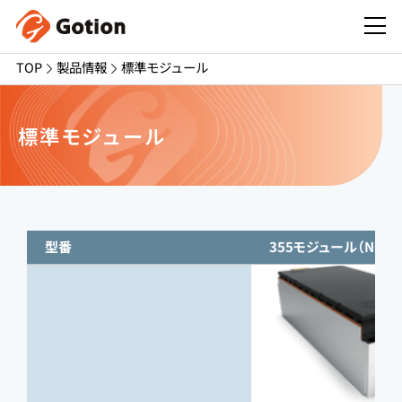
TOP
製品情報
標準モジュール
標準モジュール
型番
355モジュール（NCM）