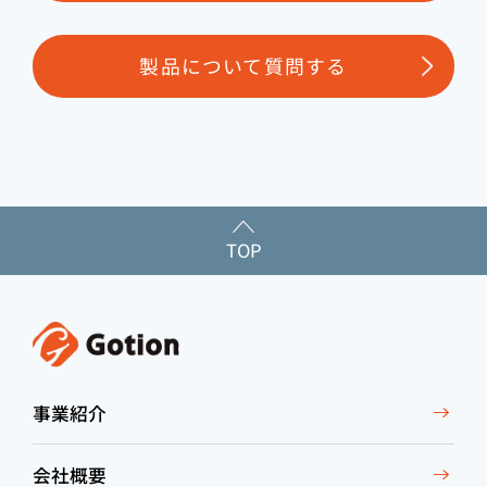
製品について質問する
TOP
事業紹介
会社概要