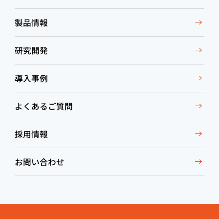
製品情報
研究開発
導入事例
よくあるご質問
採用情報
お問い合わせ