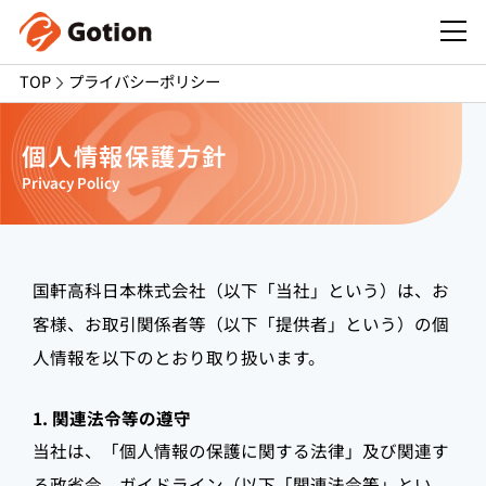
TOP
プライバシーポリシー
個人情報保護方針
Privacy Policy
国軒高科日本株式会社（以下「当社」という）は、お
客様、お取引関係者等（以下「提供者」という）の個
人情報を以下のとおり取り扱います。
1. 関連法令等の遵守
当社は、「個人情報の保護に関する法律」及び関連す
る政省令、ガイドライン（以下「関連法令等」とい