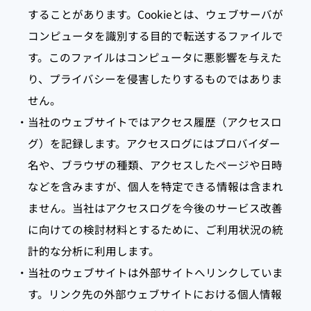
することがあります。Cookieとは、ウェブサーバが
コンピュータを識別する目的で転送するファイルで
す。このファイルはコンピュータに悪影響を与えた
り、プライバシーを侵害したりするものではありま
せん。
・当社のウェブサイトではアクセス履歴（アクセスロ
グ）を記録します。アクセスログにはプロバイダー
名や、ブラウザの種類、アクセスしたページや日時
などを含みますが、個人を特定できる情報は含まれ
ません。当社はアクセスログを今後のサービス改善
に向けての検討材料とするために、ご利用状況の統
計的な分析に利用します。
・当社のウェブサイトは外部サイトへリンクしていま
す。リンク先の外部ウェブサイトにおける個人情報