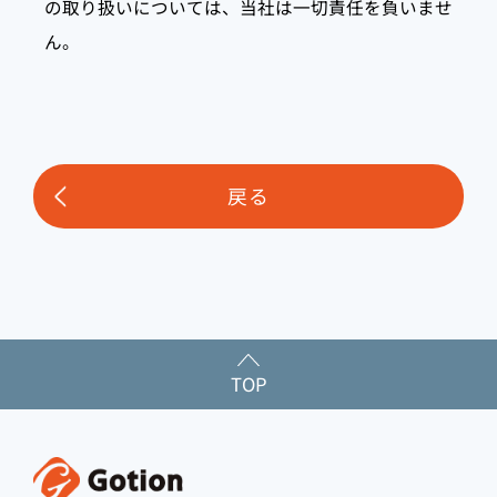
の取り扱いについては、当社は一切責任を負いませ
ん。
戻る
TOP