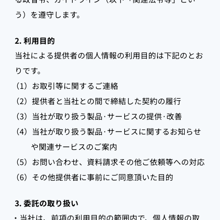
う）を遵守します。
2. 利用目的
当社による提供者の個人情報の利用目的は下記のとお
りです。
（1）お取引等に関するご連絡
（2）提供者と当社との間で締結した契約の履行
（3）当社が取り扱う製品·サービスの提供·改善
（4）当社が取り扱う製品·サービスに関するお知らせ
や関連サービスのご案内
（5）お問い合わせ、資料請求その他ご依頼等への対応
（6）その他提供者に事前にご同意頂いた目的
3. 委託の取り扱い
・当社は、前項の利用目的の範囲内で、個人情報の取