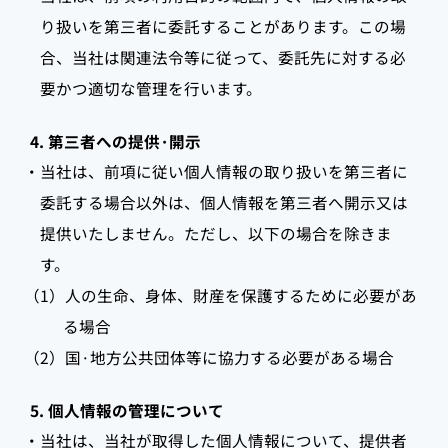
り扱いを第三者に委託することがあります。この場
合、当社は関連法令等に従って、委託先に対する必
要かつ適切な管理を行います。
4. 第三者への提供·開示
・当社は、前項に従い個人情報の取り扱いを第三者に
委託する場合以外は、個人情報を第三者へ開示又は
提供いたしません。ただし、以下の場合を除きま
す。
（1）人の生命、身体、財産を保護するために必要があ
る場合
（2）国·地方公共団体等に協力する必要がある場合
5. 個人情報の管理について
・当社は、当社が取得した個人情報について、提供者