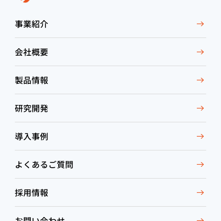
事業紹介
会社概要
製品情報
研究開発
導入事例
よくあるご質問
採用情報
お問い合わせ