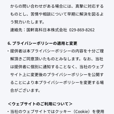
からの問い合わせがある場合には、真摯に対応する
ものとし、苦情や相談について早期に解決を図るよ
う努力いたします。
連絡先：国軒高科日本株式会社
029-869-8262
6. プライバシーポリシーの適用と変更
・提供者は本プライバシーポリシーの内容を十分ご理
解頂きご同意頂いたものとみなします。なお、当社
は提供者に個別に通知することなく、当社のウェブ
サイト上に変更後のプライバシーポリシーを公開す
ることにより本プライバシーポリシーを変更する場
合がございます。
＜ウェブサイトのご利用について＞
・当社のウェブサイトではクッキー（Cookie）を使用